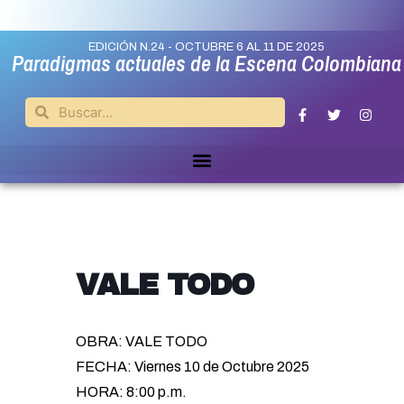
EDICIÓN N.24 - OCTUBRE 6 AL 11 DE 2025
Paradigmas actuales de la Escena Colombiana
VALE TODO
OBRA: VALE TODO
FECHA: Viernes 10 de Octubre 2025
HORA: 8:00 p.m.