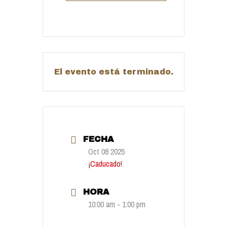
El evento está terminado.
FECHA
Oct 08 2025
¡Caducado!
HORA
10:00 am - 1:00 pm