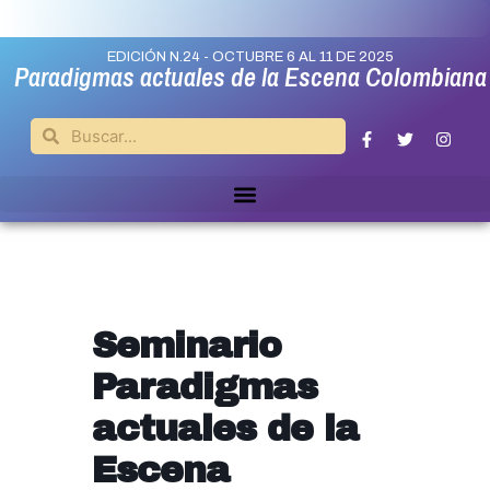
EDICIÓN N.24 - OCTUBRE 6 AL 11 DE 2025
Paradigmas actuales de la Escena Colombiana
Seminario
Paradigmas
actuales de la
Escena