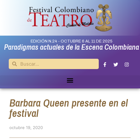
EDICIÓN N.24 - OCTUBRE 6 AL 11 DE 2025
Paradigmas actuales de la Escena Colombiana
Barbara Queen presente en el
festival
octubre 19, 2020