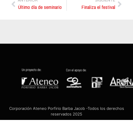
ANTERIOR
SIGUIENTE
Último día de seminario
Finaliza el festival
Corporación Ateneo Porfirio Barba Jacob -Todos los derechos
reservados 2025