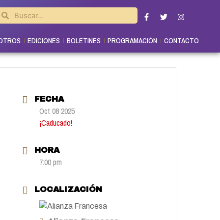
OTROS
EDICIONES
BOLETINES
PROGRAMACIÓN
CONTACTO
FECHA
Oct 08 2025
¡Caducado!
HORA
7:00 pm
LOCALIZACIÓN