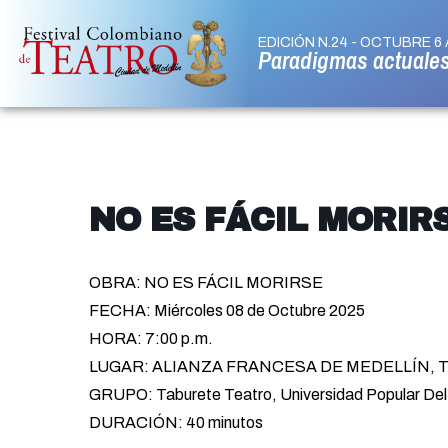
EDICIÓN N.24 - OCTUBRE 6 
Paradigmas actuale
NO ES FÁCIL MORIR
OBRA: NO ES FÁCIL MORIRSE
FECHA: Miércoles 08 de Octubre 2025
HORA: 7:00 p.m.
LUGAR: ALIANZA FRANCESA DE MEDELLÍN, Tea
GRUPO: Taburete Teatro, Universidad Popular Del 
DURACIÓN: 40 minutos