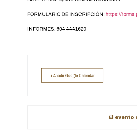
FORMULARIO DE INSCRIPCIÓN:
https://forms
INFORMES: 604 4441620
+ Añadir Google Calendar
El evento