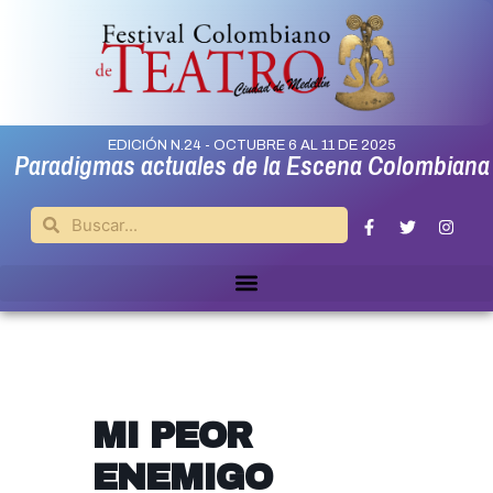
EDICIÓN N.24 - OCTUBRE 6 AL 11 DE 2025
Paradigmas actuales de la Escena Colombiana
MI PEOR
ENEMIGO