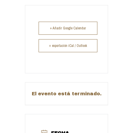
+ Añadir Google Calendar
+ exportación iCal / Outlook
El evento está terminado.