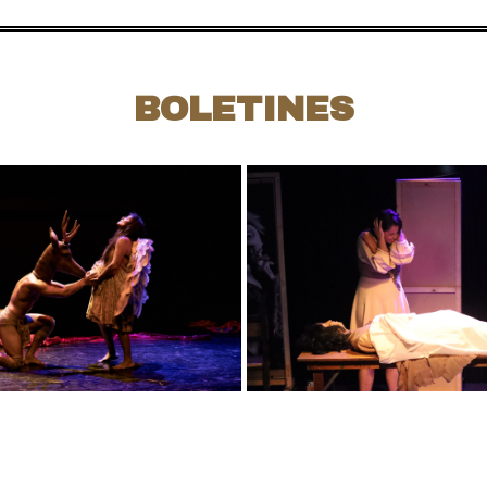
BOLETINES