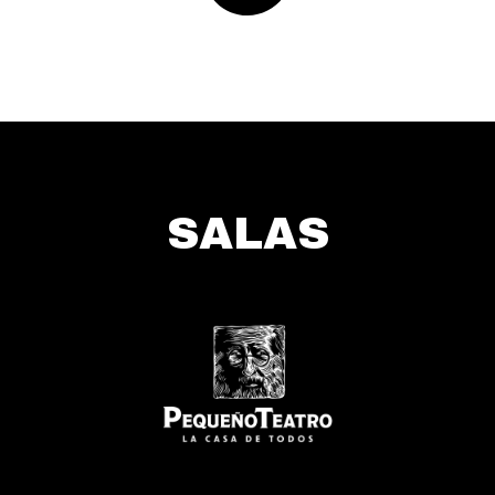
SALAS