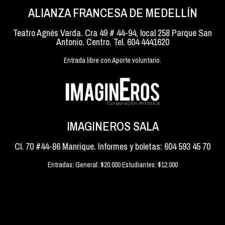
ALIANZA FRANCESA DE MEDELLÍN
Teatro Agnès Varda. Cra 49 # 44-94, local 258 Parque San
Antonio. Centro. Tel. 604 4441620
Entrada libre con Aporte voluntario.
IMAGINEROS SALA
Cl. 70 #44-86 Manrique. Informes y boletas: 604 593 45 70
Entradas: General: $20.000 Estudiantes: $12.000