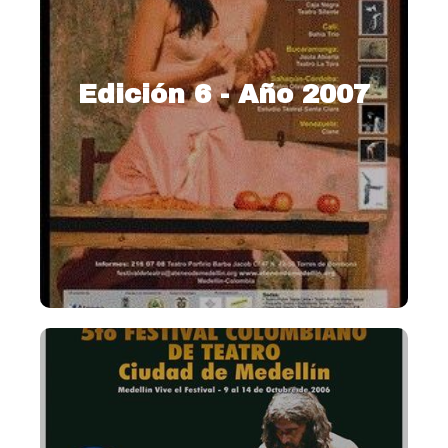
Edición 6 - Año 2007
2007 – Título
Ver más