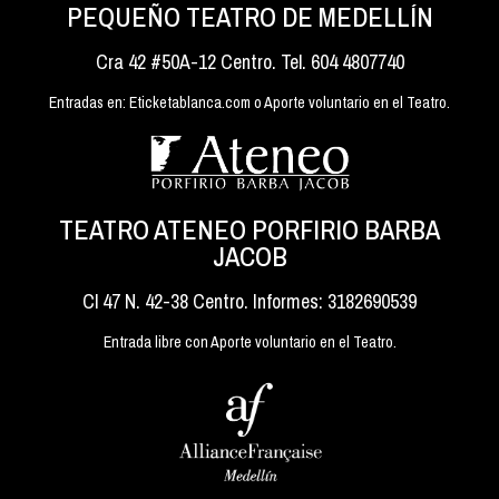
PEQUEÑO TEATRO DE MEDELLÍN
Cra 42 #50A-12 Centro. Tel. 604 4807740
Entradas en: Eticketablanca.com o Aporte voluntario en el Teatro.
TEATRO ATENEO PORFIRIO BARBA
JACOB
Cl 47 N. 42-38 Centro. Informes: 3182690539
Entrada libre con Aporte voluntario en el Teatro.