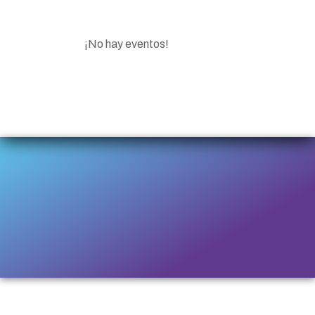
¡No hay eventos!