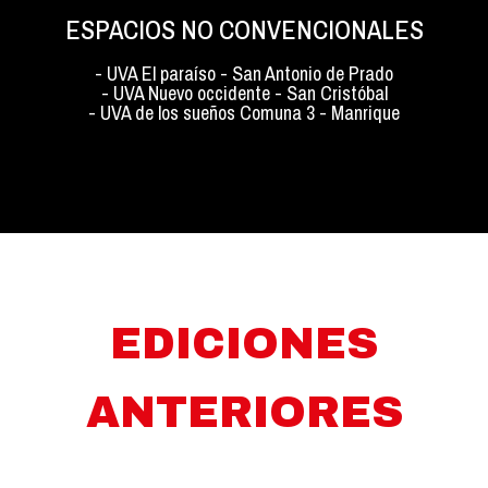
ESPACIOS NO CONVENCIONALES
- UVA El paraíso - San Antonio de Prado
- UVA Nuevo occidente - San Cristóbal
- UVA de los sueños Comuna 3 - Manrique
EDICIONES
ANTERIORES