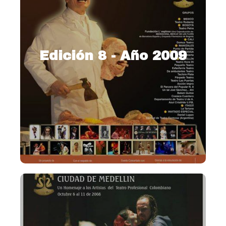
Edición 8 - Año 2009
2009 – Un homenaje al teatro
profesional colombiano
Ver más