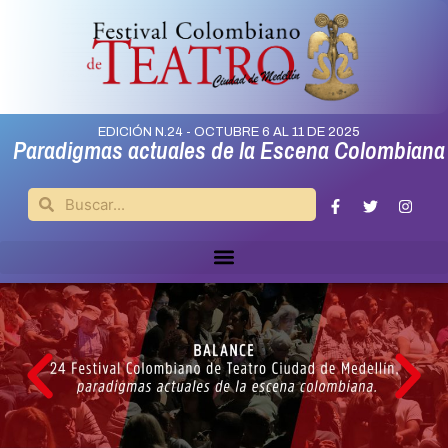
EDICIÓN N.24 - OCTUBRE 6 AL 11 DE 2025
Paradigmas actuales de la Escena Colombiana